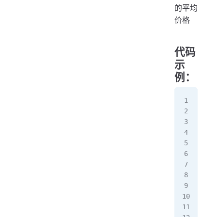
的平均
  
  
价格
   
   
代码
  
  
示
   
例：
   
pac
  
   
pub
   
  
  
  
  
   
   
   
   
   
   
   
   
}