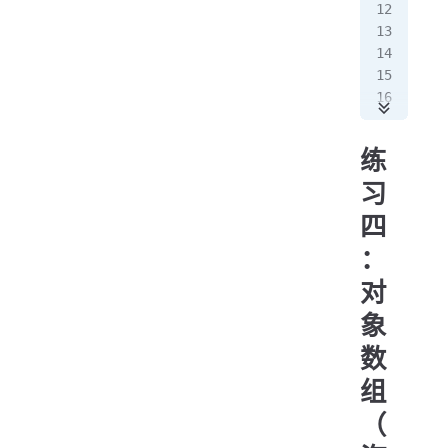
   
   
   
   
   
   
   
   
   
   
   
练
  
   
  
   
习
  
   
四
  
  
   
：
  
   
对
   
   
   
象
   
   
数
   
   
   
组
  
（
   
   
   