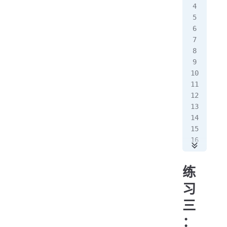
pub
   
   
   
  
  
  
  
   
  
  
  
练
  
  
习
  
三
   
：