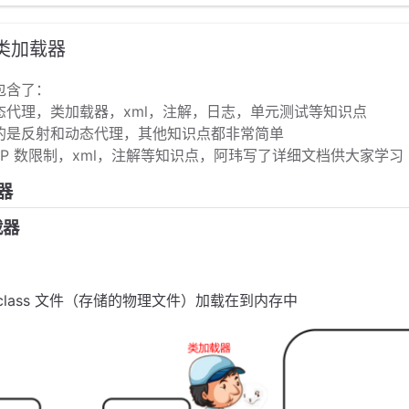
-类加载器
包含了：
态代理，类加载器，xml，注解，日志，单元测试等知识点
的是反射和动态代理，其他知识点都非常简单
站 P 数限制，xml，注解等知识点，阿玮写了详细文档供大家学习
器
载器
class 文件（存储的物理文件）加载在到内存中