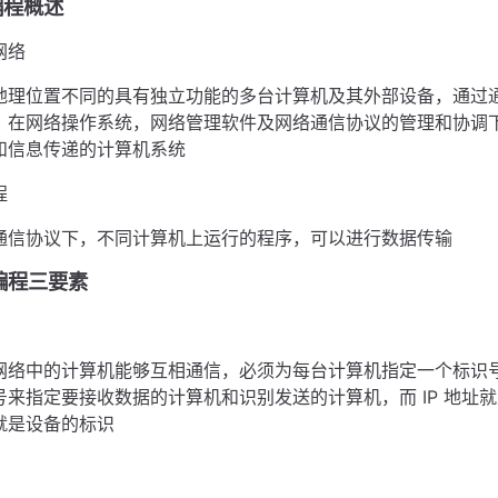
络编程概述
网络
地理位置不同的具有独立功能的多台计算机及其外部设备，通过
，在网络操作系统，网络管理软件及网络通信协议的管理和协调
和信息传递的计算机系统
程
通信协议下，不同计算机上运行的程序，可以进行数据传输
络编程三要素
网络中的计算机能够互相通信，必须为每台计算机指定一个标识
号来指定要接收数据的计算机和识别发送的计算机，而 IP 地址
就是设备的标识