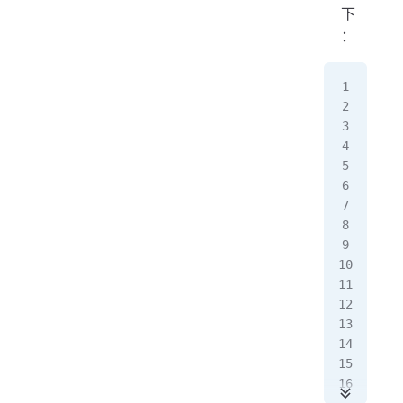
下
：
pub
   
  
   
  
   
   
   
   
  
   
   
   
   
   
   
   