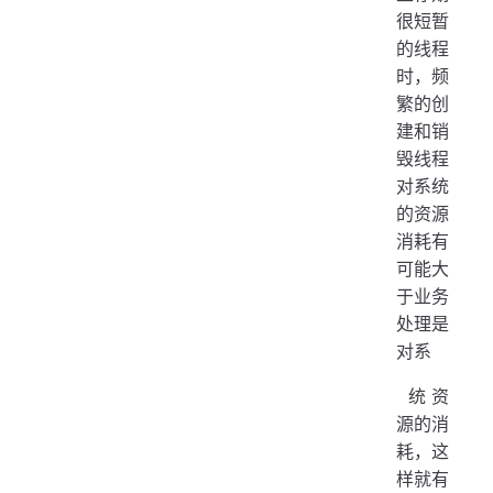
很短暂
的线程
时，频
繁的创
建和销
毁线程
对系统
的资源
消耗有
可能大
于业务
处理是
对系
​ 统资
源的消
耗，这
样就有