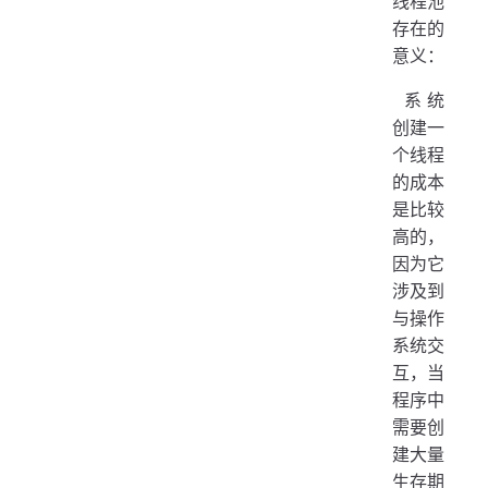
线程池
存在的
意义：
​ 系统
创建一
个线程
的成本
是比较
高的，
因为它
涉及到
与操作
系统交
互，当
程序中
需要创
建大量
生存期