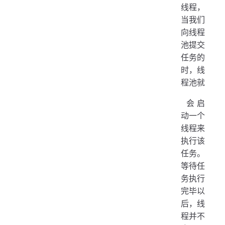
线程，
当我们
向线程
池提交
任务的
时，线
程池就
​ 会启
动一个
线程来
执行该
任务。
等待任
务执行
完毕以
后，线
程并不