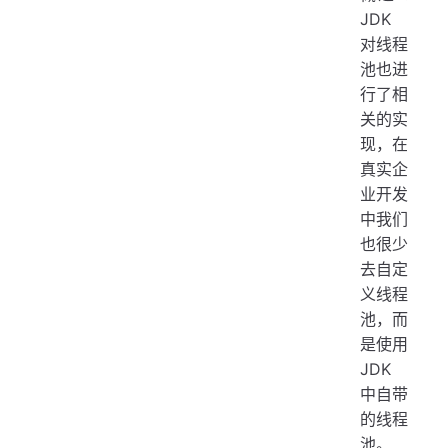
JDK
对线程
池也进
行了相
关的实
现，在
真实企
业开发
中我们
也很少
去自定
义线程
池，而
是使用
JDK
中自带
的线程
池。